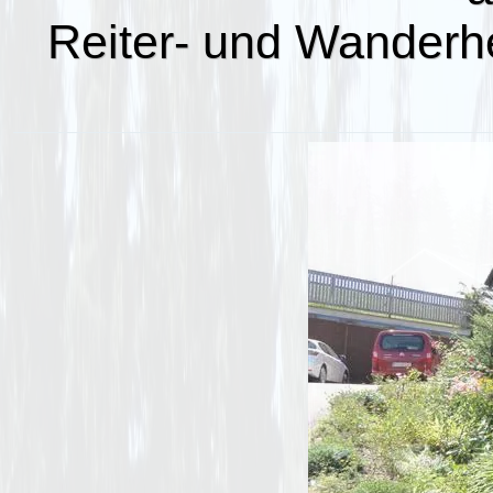
Reiter- und Wander