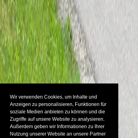
Wir verwenden Cookies, um Inhalte und
Anzeigen zu personalisieren, Funktionen für
soziale Medien anbieten zu können und die
Zugriffe auf unsere Website zu analysieren.
Außerdem geben wir Informationen zu Ihrer
Nutzung unserer Website an unsere Partner